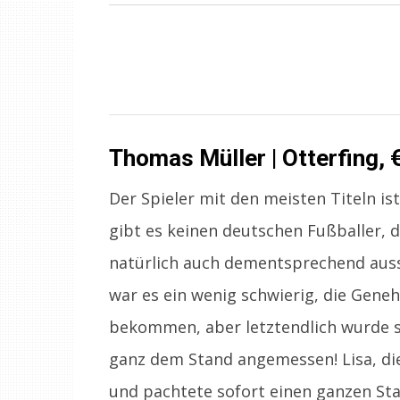
Thomas Müller | Otterfing, 
Der Spieler mit den meisten Titeln i
gibt es keinen deutschen Fußballer, 
natürlich auch dementsprechend auss
war es ein wenig schwierig, die Geneh
bekommen, aber letztendlich wurde si
ganz dem Stand angemessen! Lisa, die 
und pachtete sofort einen ganzen Sta