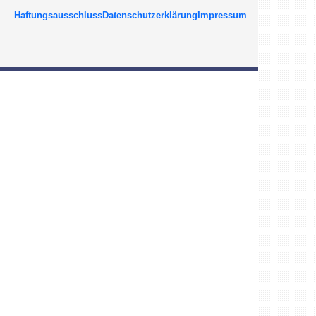
Haftungsausschluss
Datenschutzerklärung
Impressum