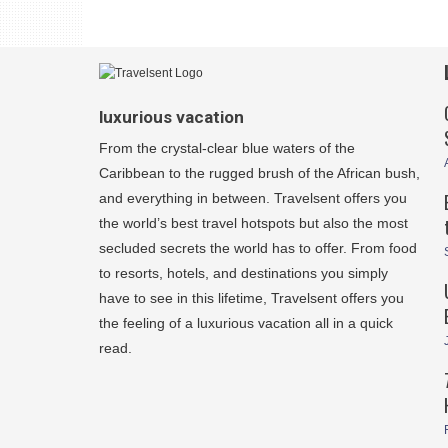
luxurious vacation
From the crystal-clear blue waters of the
Caribbean to the rugged brush of the African bush,
and everything in between. Travelsent offers you
the world’s best travel hotspots but also the most
secluded secrets the world has to offer. From food
to resorts, hotels, and destinations you simply
have to see in this lifetime, Travelsent offers you
the feeling of a luxurious vacation all in a quick
read.